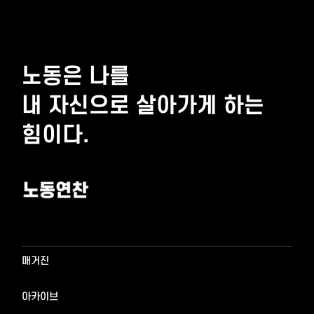
노동은 나를
내 자신으로 살아가게 하는
힘이다.
매거진
매거진
아카이브