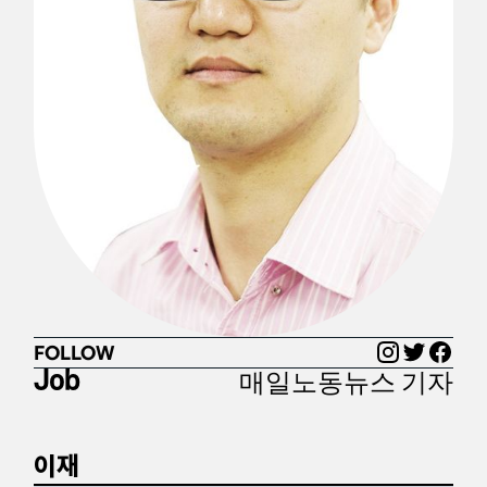
FOLLOW
매일노동뉴스 기자
Job
이재