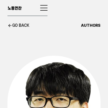
AUTHORS
GO BACK