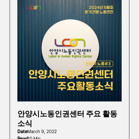
안양시노동인권센터 주요 활동
소식
Date
March 9, 2022
Read
10 Min