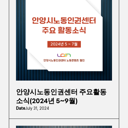
안양시노동인권센터 주요활동
소식(2024년 5~9월)
Date
July 31, 2024