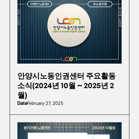
안양시노동인권센터 주요활동
소식(2024년 10월 ~ 2025년 2
월)
Date
February 27, 2025