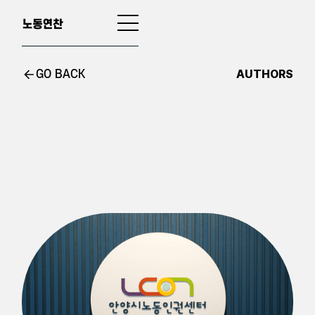
AUTHORS
GO BACK