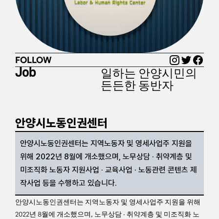
FOLLOW
일하는 안양시민의
Job
든든한 동반자
안양시노동인권센터
안양시노동인권센터는 지역노동자 및 영세사업주 지원을
위해 2022년 8월에 개소했으며, 노무상담 · 취약계층 및
미조직화 노동자 지원사업 · 교육사업 · 노동관련 콘텐츠 제
작사업 등을 수행하고 있습니다.
안양시노동인권센터는 지역노동자 및 영세사업주 지원을 위해
2022년 8월에 개소했으며, 노무상담 · 취약계층 및 미조직화 노