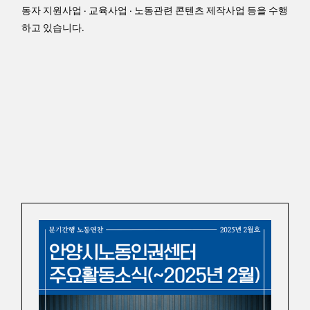
동자 지원사업 · 교육사업 · 노동관련 콘텐츠 제작사업 등을 수행
하고 있습니다.
Articles by
안양시노동인권센터