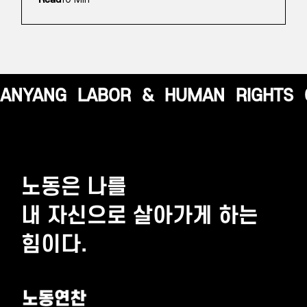
ANYANG
LABOR
&
HUMAN
RIGHTS
노동은 나를
내 자신으로 살아가게 하는
힘이다.